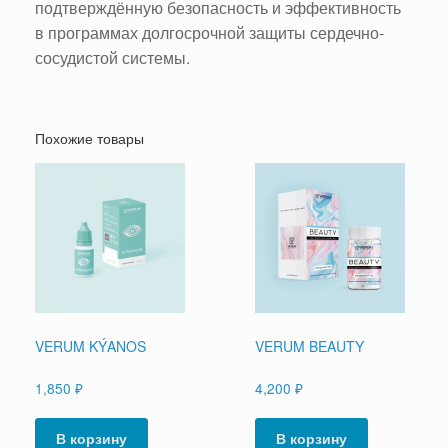
подтверждённую безопасность и эффективность
в программах долгосрочной защиты сердечно-
сосудистой системы.
Похожие товары
VERUM KÝANOS
VERUM BEAUTY
1,850
₽
4,200
₽
В корзину
В корзину