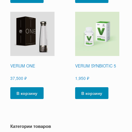
VERUM ONE
VERUM SYNBIOTIC 5
37,500
₽
1,950
₽
В корзину
В корзину
Категории товаров