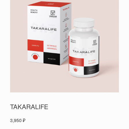
TAKARALIFE
3,950
₽