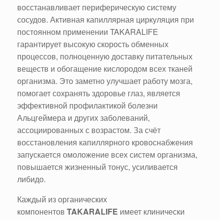
восстанавливает периферическую систему
сосудов. Активная капиллярная циркуляция при
постоянном применении TAKARALIFE
гарантирует высокую скорость обменных
процессов, полноценную доставку питательных
веществ и обогащение кислородом всех тканей
организма. Это заметно улучшает работу мозга,
помогает сохранять здоровье глаз, является
эффективной профилактикой болезни
Альцгеймера и других заболеваний,
ассоциированных с возрастом. За счёт
восстановления капиллярного кровоснабжения
запускается омоложение всех систем организма,
повышается жизненный тонус, усиливается
либидо.
Каждый из органических
компонентов
TAKARALIFE
имеет клинически